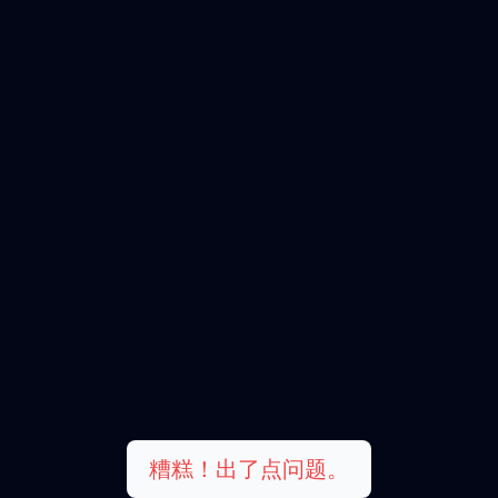
糟糕！出了点问题。